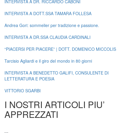
INTERVISTA A DR. RICCARDO CABONI
INTERVISTA A DOTT.SSA TAMARA FOLLESA
Andrea Gori: sommelier per tradizione e passione.
INTERVISTA A DR.SSA CLAUDIA CARDINALI
“PIACERSI PER PIACERE” | DOTT. DOMENICO MICCOLIS
Tarcisio Agliardi e il giro del mondo in 80 giorni
INTERVISTA A BENEDETTO GALIFI, CONSULENTE DI
LETTERATURA E POESIA
VITTORIO SGARBI
I NOSTRI ARTICOLI PIU’
APPREZZATI