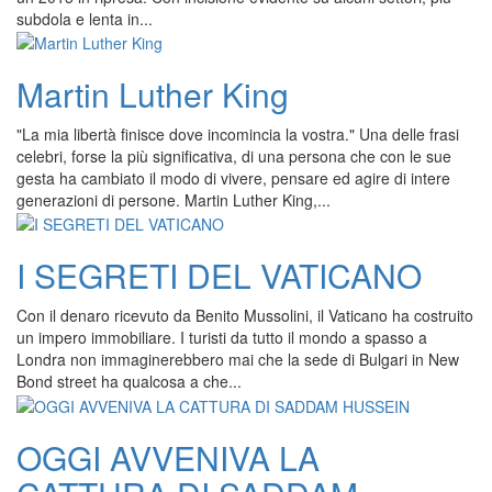
subdola e lenta in...
Martin Luther King
"La mia libertà finisce dove incomincia la vostra." Una delle frasi
celebri, forse la più significativa, di una persona che con le sue
gesta ha cambiato il modo di vivere, pensare ed agire di intere
generazioni di persone. Martin Luther King,...
I SEGRETI DEL VATICANO
Con il denaro ricevuto da Benito Mussolini, il Vaticano ha costruito
un impero immobiliare. I turisti da tutto il mondo a spasso a
Londra non immaginerebbero mai che la sede di Bulgari in New
Bond street ha qualcosa a che...
OGGI AVVENIVA LA