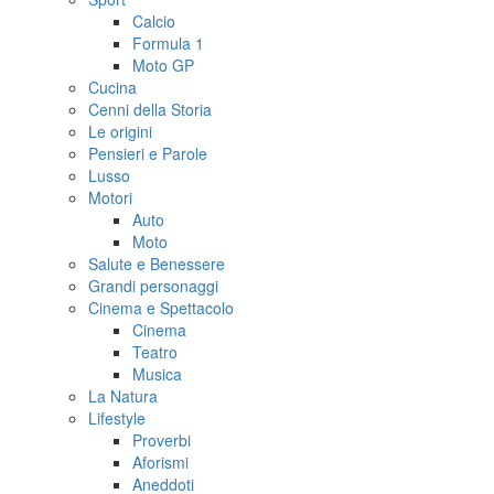
Calcio
Formula 1
Moto GP
Cucina
Cenni della Storia
Le origini
Pensieri e Parole
Lusso
Motori
Auto
Moto
Salute e Benessere
Grandi personaggi
Cinema e Spettacolo
Cinema
Teatro
Musica
La Natura
Lifestyle
Proverbi
Aforismi
Aneddoti