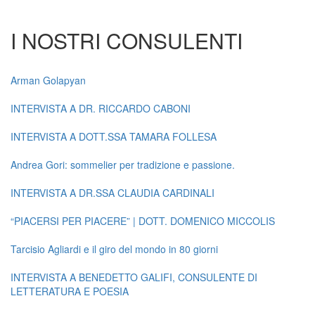
I NOSTRI CONSULENTI
Arman Golapyan
INTERVISTA A DR. RICCARDO CABONI
INTERVISTA A DOTT.SSA TAMARA FOLLESA
Andrea Gori: sommelier per tradizione e passione.
INTERVISTA A DR.SSA CLAUDIA CARDINALI
“PIACERSI PER PIACERE” | DOTT. DOMENICO MICCOLIS
Tarcisio Agliardi e il giro del mondo in 80 giorni
INTERVISTA A BENEDETTO GALIFI, CONSULENTE DI
LETTERATURA E POESIA