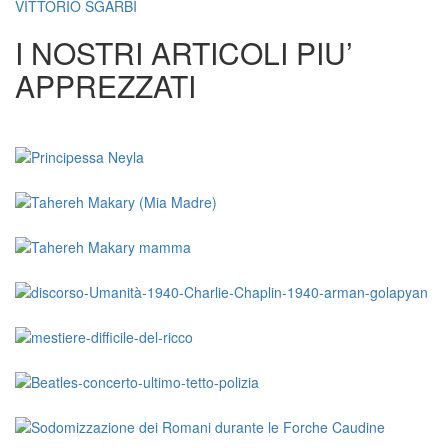
VITTORIO SGARBI
I NOSTRI ARTICOLI PIU’
APPREZZATI