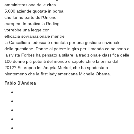
amministrazione delle circa
5.000 aziende quotate in borsa
che fanno parte dell’Unione
europea. In pratica la Reding
vorrebbe una legge con
efficacia sovranazionale mentre
la Cancelliera tedesca è orientata per una gestione nazionale
della questione. Donne al potere in giro per il mondo ce ne sono e
la rivista Forbes ha pensato a stilare la tradizionale classifica delle
100 donne più potenti del mondo e sapete chi è la prima dal
2012? Si proprio lei: Angela Merkel, che ha spodestato
nientemeno che la first lady americana Michelle Obama.
Fabio D’Andrea