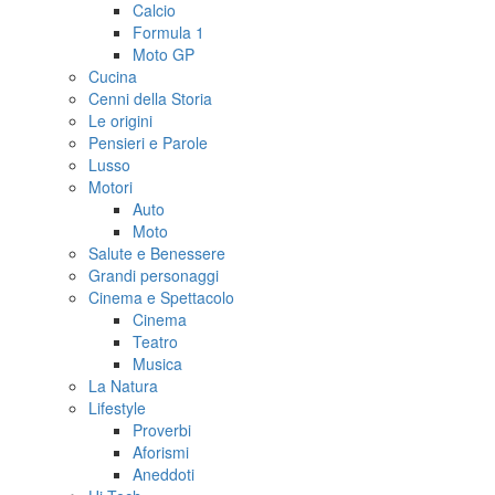
Calcio
Formula 1
Moto GP
Cucina
Cenni della Storia
Le origini
Pensieri e Parole
Lusso
Motori
Auto
Moto
Salute e Benessere
Grandi personaggi
Cinema e Spettacolo
Cinema
Teatro
Musica
La Natura
Lifestyle
Proverbi
Aforismi
Aneddoti