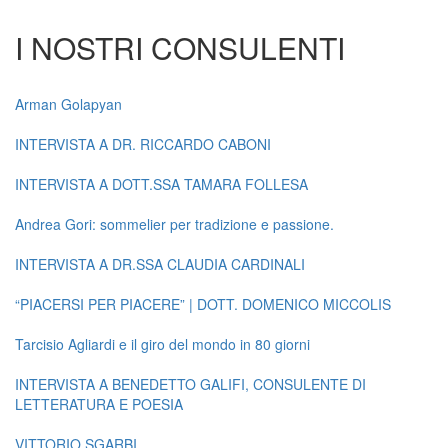
I NOSTRI CONSULENTI
Arman Golapyan
INTERVISTA A DR. RICCARDO CABONI
INTERVISTA A DOTT.SSA TAMARA FOLLESA
Andrea Gori: sommelier per tradizione e passione.
INTERVISTA A DR.SSA CLAUDIA CARDINALI
“PIACERSI PER PIACERE” | DOTT. DOMENICO MICCOLIS
Tarcisio Agliardi e il giro del mondo in 80 giorni
INTERVISTA A BENEDETTO GALIFI, CONSULENTE DI
LETTERATURA E POESIA
VITTORIO SGARBI