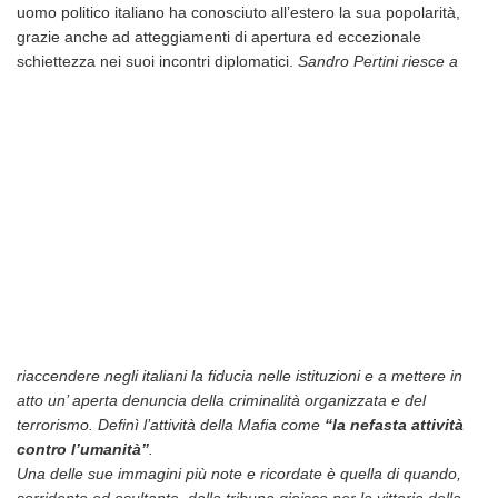
uomo politico italiano ha conosciuto all’estero la sua popolarità,
grazie anche ad atteggiamenti di apertura ed eccezionale
schiettezza nei suoi incontri diplomatici.
Sandro Pertini riesce a
riaccendere negli italiani la fiducia nelle istituzioni e a mettere in
atto un’ aperta denuncia della criminalità organizzata e del
terrorismo. Definì l’attività della Mafia come
“la nefasta attività
contro l’umanità”
.
Una delle sue immagini più note e ricordate è quella di quando,