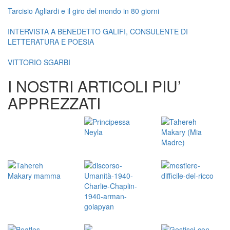
Tarcisio Agliardi e il giro del mondo in 80 giorni
INTERVISTA A BENEDETTO GALIFI, CONSULENTE DI
LETTERATURA E POESIA
VITTORIO SGARBI
I NOSTRI ARTICOLI PIU’
APPREZZATI