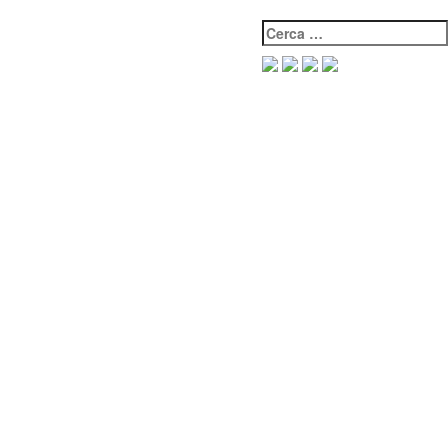
Cerca: