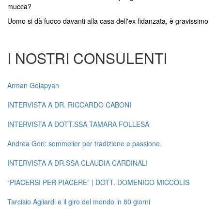
mucca?
Uomo si dà fuoco davanti alla casa dell'ex fidanzata, è gravissimo
I NOSTRI CONSULENTI
Arman Golapyan
INTERVISTA A DR. RICCARDO CABONI
INTERVISTA A DOTT.SSA TAMARA FOLLESA
Andrea Gori: sommelier per tradizione e passione.
INTERVISTA A DR.SSA CLAUDIA CARDINALI
“PIACERSI PER PIACERE” | DOTT. DOMENICO MICCOLIS
Tarcisio Agliardi e il giro del mondo in 80 giorni