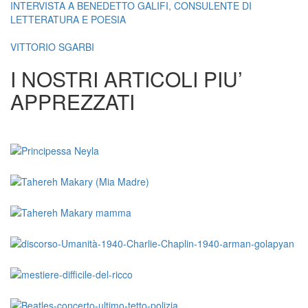
INTERVISTA A BENEDETTO GALIFI, CONSULENTE DI
LETTERATURA E POESIA
VITTORIO SGARBI
I NOSTRI ARTICOLI PIU’
APPREZZATI