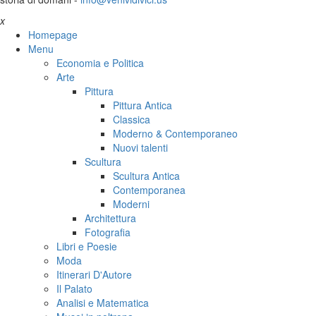
x
Homepage
Menu
Economia e Politica
Arte
Pittura
Pittura Antica
Classica
Moderno & Contemporaneo
Nuovi talenti
Scultura
Scultura Antica
Contemporanea
Moderni
Architettura
Fotografia
Libri e Poesie
Moda
Itinerari D'Autore
Il Palato
Analisi e Matematica