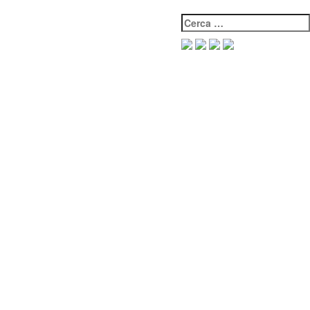
Cerca: