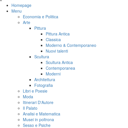
Homepage
Menu
Economia e Politica
Arte
Pittura
Pittura Antica
Classica
Moderno & Contemporaneo
Nuovi talenti
Scultura
Scultura Antica
Contemporanea
Moderni
Architettura
Fotografia
Libri e Poesie
Moda
Itinerari D'Autore
Il Palato
Analisi e Matematica
Musei in poltrona
Sesso e Psiche