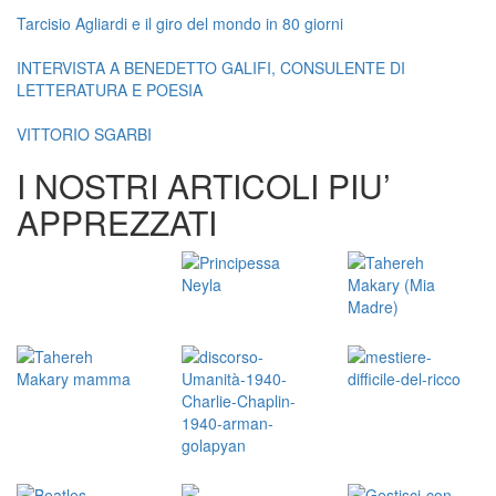
Tarcisio Agliardi e il giro del mondo in 80 giorni
INTERVISTA A BENEDETTO GALIFI, CONSULENTE DI
LETTERATURA E POESIA
VITTORIO SGARBI
I NOSTRI ARTICOLI PIU’
APPREZZATI