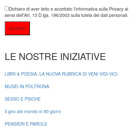
Dichiaro di aver letto e accettato l'informativa sulla Privacy ai
sensi dell'Art. 13 D.lgs. 196/2003 sulla tutela dei dati personali.
LE NOSTRE INIZIATIVE
LIBRI & POESIA, LA NUOVA RUBRICA DI VENI VIDI VICI
MUSEI IN POLTRONA
SESSO E PSICHE
Il giro del mondo in 80 giorni
PENSIERI E PAROLE