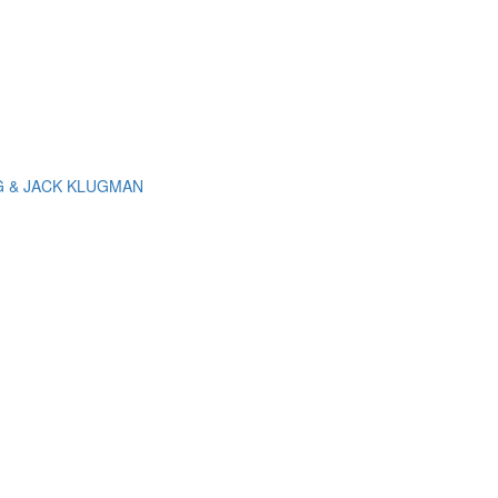
G & JACK KLUGMAN