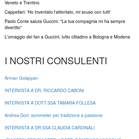
Veneto e Trentino
Cappellari: 'Ho inventato l'attentato, mi scuso con tutti'
Paolo Conte saluta Guccini: "La tua compagnia mi ha sempre
divertito"
L'omaggio dei fan a Guccini, lutto cittadino a Bologna e Modena
I NOSTRI CONSULENTI
Arman Golapyan
INTERVISTA A DR. RICCARDO CABONI
INTERVISTA A DOTT.SSA TAMARA FOLLESA
Andrea Gori: sommelier per tradizione e passione.
INTERVISTA A DR.SSA CLAUDIA CARDINALI