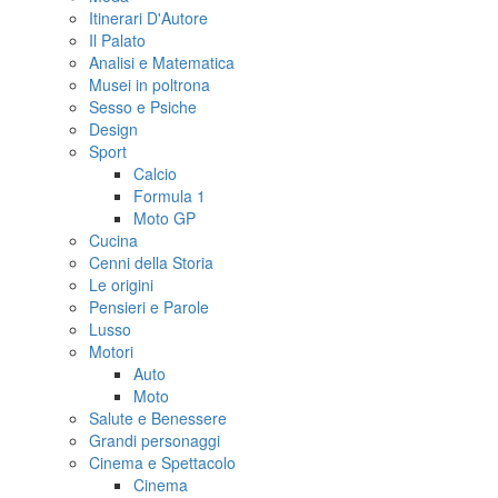
Itinerari D'Autore
Il Palato
Analisi e Matematica
Musei in poltrona
Sesso e Psiche
Design
Sport
Calcio
Formula 1
Moto GP
Cucina
Cenni della Storia
Le origini
Pensieri e Parole
Lusso
Motori
Auto
Moto
Salute e Benessere
Grandi personaggi
Cinema e Spettacolo
Cinema