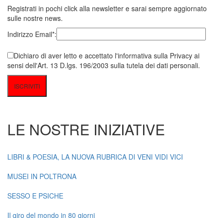
Registrati in pochi click alla newsletter e sarai sempre aggiornato
sulle nostre news.
Indirizzo Email*:
Dichiaro di aver letto e accettato l'informativa sulla Privacy ai
sensi dell'Art. 13 D.lgs. 196/2003 sulla tutela dei dati personali.
LE NOSTRE INIZIATIVE
LIBRI & POESIA, LA NUOVA RUBRICA DI VENI VIDI VICI
MUSEI IN POLTRONA
SESSO E PSICHE
Il giro del mondo in 80 giorni