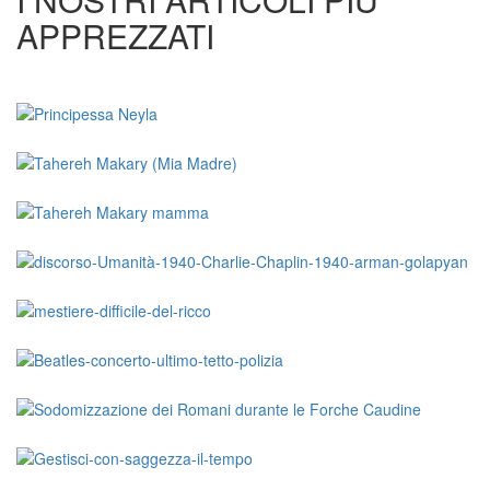
APPREZZATI