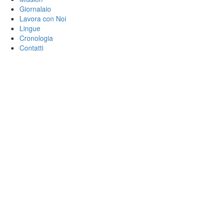
Giornalaio
Lavora con Noi
Lingue
Cronologia
Contatti