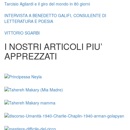
Tarcisio Agliardi e il giro del mondo in 80 giorni
INTERVISTA A BENEDETTO GALIFI, CONSULENTE DI
LETTERATURA E POESIA
VITTORIO SGARBI
I NOSTRI ARTICOLI PIU’
APPREZZATI