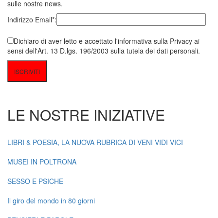
sulle nostre news.
Indirizzo Email*:
Dichiaro di aver letto e accettato l'informativa sulla Privacy ai
sensi dell'Art. 13 D.lgs. 196/2003 sulla tutela dei dati personali.
LE NOSTRE INIZIATIVE
LIBRI & POESIA, LA NUOVA RUBRICA DI VENI VIDI VICI
MUSEI IN POLTRONA
SESSO E PSICHE
Il giro del mondo in 80 giorni