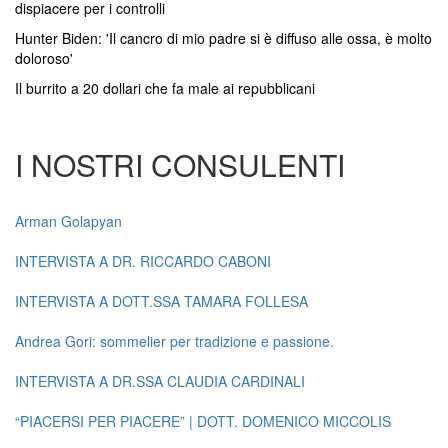
dispiacere per i controlli
Hunter Biden: 'Il cancro di mio padre si è diffuso alle ossa, è molto
doloroso'
Il burrito a 20 dollari che fa male ai repubblicani
I NOSTRI CONSULENTI
Arman Golapyan
INTERVISTA A DR. RICCARDO CABONI
INTERVISTA A DOTT.SSA TAMARA FOLLESA
Andrea Gori: sommelier per tradizione e passione.
INTERVISTA A DR.SSA CLAUDIA CARDINALI
“PIACERSI PER PIACERE” | DOTT. DOMENICO MICCOLIS