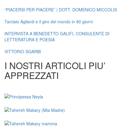
“PIACERSI PER PIACERE” | DOTT. DOMENICO MICCOLIS
Tarcisio Agliardi e il giro del mondo in 80 giorni
INTERVISTA A BENEDETTO GALIFI, CONSULENTE DI
LETTERATURA E POESIA
VITTORIO SGARBI
I NOSTRI ARTICOLI PIU’
APPREZZATI