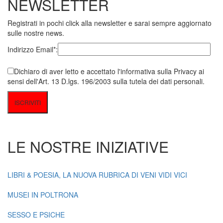
NEWSLETTER
Registrati in pochi click alla newsletter e sarai sempre aggiornato
sulle nostre news.
Indirizzo Email*:
Dichiaro di aver letto e accettato l'informativa sulla Privacy ai
sensi dell'Art. 13 D.lgs. 196/2003 sulla tutela dei dati personali.
LE NOSTRE INIZIATIVE
LIBRI & POESIA, LA NUOVA RUBRICA DI VENI VIDI VICI
MUSEI IN POLTRONA
SESSO E PSICHE