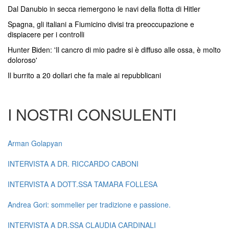
Dal Danubio in secca riemergono le navi della flotta di Hitler
Spagna, gli italiani a Fiumicino divisi tra preoccupazione e
dispiacere per i controlli
Hunter Biden: 'Il cancro di mio padre si è diffuso alle ossa, è molto
doloroso'
Il burrito a 20 dollari che fa male ai repubblicani
I NOSTRI CONSULENTI
Arman Golapyan
INTERVISTA A DR. RICCARDO CABONI
INTERVISTA A DOTT.SSA TAMARA FOLLESA
Andrea Gori: sommelier per tradizione e passione.
INTERVISTA A DR.SSA CLAUDIA CARDINALI