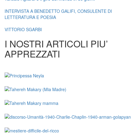
INTERVISTA A BENEDETTO GALIFI, CONSULENTE DI
LETTERATURA E POESIA
VITTORIO SGARBI
I NOSTRI ARTICOLI PIU’
APPREZZATI