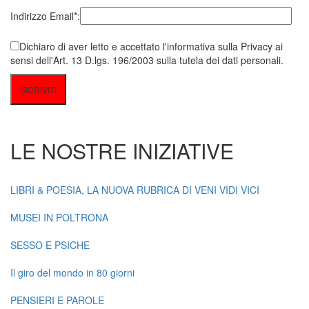
Indirizzo Email*:
Dichiaro di aver letto e accettato l'informativa sulla Privacy ai
sensi dell'Art. 13 D.lgs. 196/2003 sulla tutela dei dati personali.
LE NOSTRE INIZIATIVE
LIBRI & POESIA, LA NUOVA RUBRICA DI VENI VIDI VICI
MUSEI IN POLTRONA
SESSO E PSICHE
Il giro del mondo in 80 giorni
PENSIERI E PAROLE