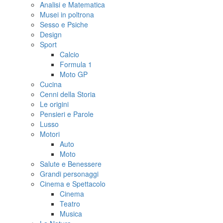
Analisi e Matematica
Musei in poltrona
Sesso e Psiche
Design
Sport
Calcio
Formula 1
Moto GP
Cucina
Cenni della Storia
Le origini
Pensieri e Parole
Lusso
Motori
Auto
Moto
Salute e Benessere
Grandi personaggi
Cinema e Spettacolo
Cinema
Teatro
Musica