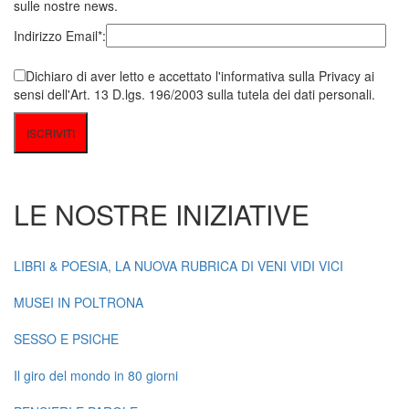
sulle nostre news.
Indirizzo Email*:
Dichiaro di aver letto e accettato l'informativa sulla Privacy ai
sensi dell'Art. 13 D.lgs. 196/2003 sulla tutela dei dati personali.
LE NOSTRE INIZIATIVE
LIBRI & POESIA, LA NUOVA RUBRICA DI VENI VIDI VICI
MUSEI IN POLTRONA
SESSO E PSICHE
Il giro del mondo in 80 giorni