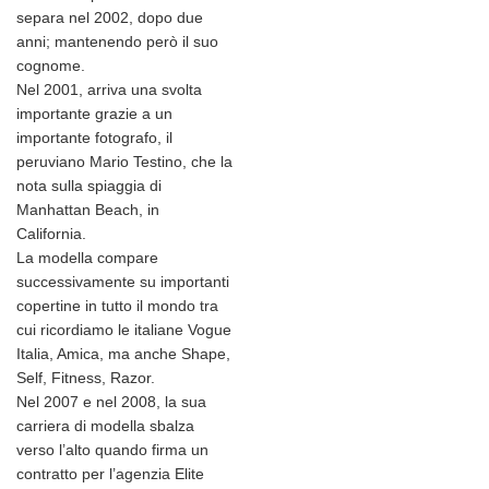
separa nel 2002, dopo due
anni; mantenendo però il suo
cognome.
Nel 2001, arriva una svolta
importante grazie a un
importante fotografo, il
peruviano Mario Testino, che la
nota sulla spiaggia di
Manhattan Beach, in
California.
La modella compare
successivamente su importanti
copertine in tutto il mondo tra
cui ricordiamo le italiane Vogue
Italia, Amica, ma anche Shape,
Self, Fitness, Razor.
Nel 2007 e nel 2008, la sua
carriera di modella sbalza
verso l’alto quando firma un
contratto per l’agenzia Elite