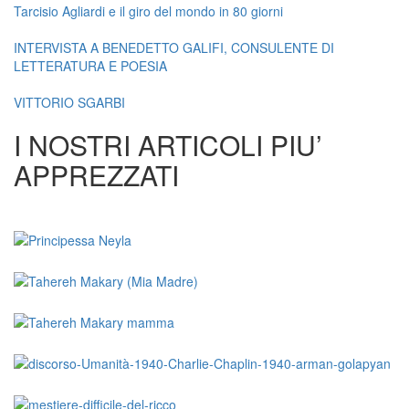
Tarcisio Agliardi e il giro del mondo in 80 giorni
INTERVISTA A BENEDETTO GALIFI, CONSULENTE DI
LETTERATURA E POESIA
VITTORIO SGARBI
I NOSTRI ARTICOLI PIU’
APPREZZATI