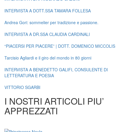
INTERVISTA A DOTT.SSA TAMARA FOLLESA
Andrea Gori: sommelier per tradizione e passione.
INTERVISTA A DR.SSA CLAUDIA CARDINALI
“PIACERSI PER PIACERE” | DOTT. DOMENICO MICCOLIS
Tarcisio Agliardi e il giro del mondo in 80 giorni
INTERVISTA A BENEDETTO GALIFI, CONSULENTE DI
LETTERATURA E POESIA
VITTORIO SGARBI
I NOSTRI ARTICOLI PIU’
APPREZZATI