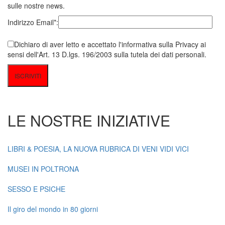
sulle nostre news.
Indirizzo Email*:
Dichiaro di aver letto e accettato l'informativa sulla Privacy ai
sensi dell'Art. 13 D.lgs. 196/2003 sulla tutela dei dati personali.
LE NOSTRE INIZIATIVE
LIBRI & POESIA, LA NUOVA RUBRICA DI VENI VIDI VICI
MUSEI IN POLTRONA
SESSO E PSICHE
Il giro del mondo in 80 giorni