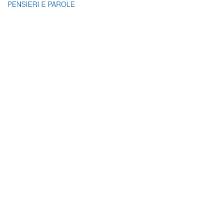
PENSIERI E PAROLE