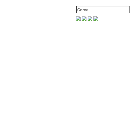
Cerca: