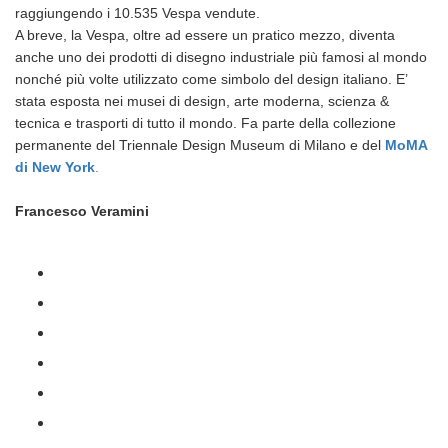
raggiungendo i 10.535 Vespa vendute.
A breve, la Vespa, oltre ad essere un pratico mezzo, diventa
anche uno dei prodotti di disegno industriale più famosi al mondo
nonché più volte utilizzato come simbolo del design italiano. E’
stata esposta nei musei di design, arte moderna, scienza &
tecnica e trasporti di tutto il mondo. Fa parte della collezione
permanente del Triennale Design Museum di Milano e del
MoMA
di New York
.
Francesco Veramini