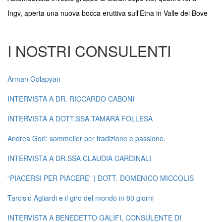
Ingv, aperta una nuova bocca eruttiva sull'Etna in Valle del Bove
I NOSTRI CONSULENTI
Arman Golapyan
INTERVISTA A DR. RICCARDO CABONI
INTERVISTA A DOTT.SSA TAMARA FOLLESA
Andrea Gori: sommelier per tradizione e passione.
INTERVISTA A DR.SSA CLAUDIA CARDINALI
“PIACERSI PER PIACERE” | DOTT. DOMENICO MICCOLIS
Tarcisio Agliardi e il giro del mondo in 80 giorni
INTERVISTA A BENEDETTO GALIFI, CONSULENTE DI