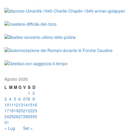
Agosto 2026
L
M
M
G
V
S
D
1
2
3
4
5
6
07
8
9
10
11
12
13
14
15
16
17
18
19
20
21
22
23
24
25
26
27
28
29
30
31
« Lug
Set »