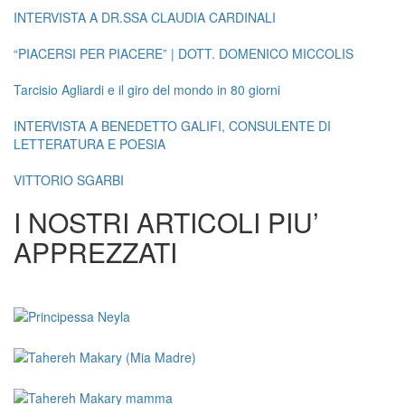
INTERVISTA A DR.SSA CLAUDIA CARDINALI
“PIACERSI PER PIACERE” | DOTT. DOMENICO MICCOLIS
Tarcisio Agliardi e il giro del mondo in 80 giorni
INTERVISTA A BENEDETTO GALIFI, CONSULENTE DI
LETTERATURA E POESIA
VITTORIO SGARBI
I NOSTRI ARTICOLI PIU’
APPREZZATI