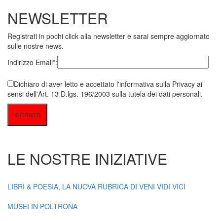
NEWSLETTER
Registrati in pochi click alla newsletter e sarai sempre aggiornato
sulle nostre news.
Indirizzo Email*:
Dichiaro di aver letto e accettato l'informativa sulla Privacy ai
sensi dell'Art. 13 D.lgs. 196/2003 sulla tutela dei dati personali.
LE NOSTRE INIZIATIVE
LIBRI & POESIA, LA NUOVA RUBRICA DI VENI VIDI VICI
MUSEI IN POLTRONA