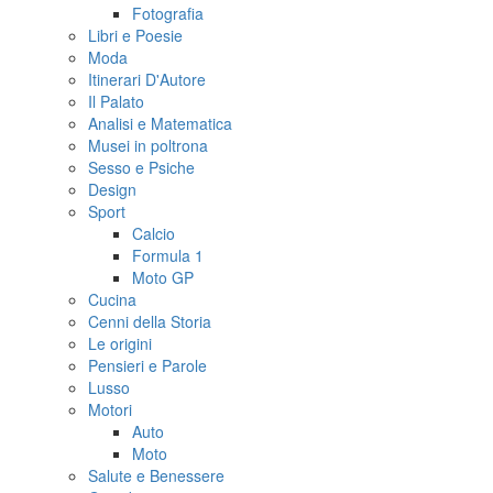
Fotografia
Libri e Poesie
Moda
Itinerari D'Autore
Il Palato
Analisi e Matematica
Musei in poltrona
Sesso e Psiche
Design
Sport
Calcio
Formula 1
Moto GP
Cucina
Cenni della Storia
Le origini
Pensieri e Parole
Lusso
Motori
Auto
Moto
Salute e Benessere