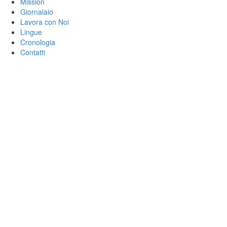
Mission
Giornalaio
Lavora con Noi
Lingue
Cronologia
Contatti