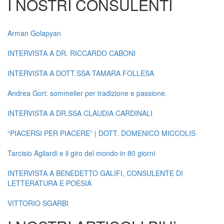
I NOSTRI CONSULENTI
Arman Golapyan
INTERVISTA A DR. RICCARDO CABONI
INTERVISTA A DOTT.SSA TAMARA FOLLESA
Andrea Gori: sommelier per tradizione e passione.
INTERVISTA A DR.SSA CLAUDIA CARDINALI
“PIACERSI PER PIACERE” | DOTT. DOMENICO MICCOLIS
Tarcisio Agliardi e il giro del mondo in 80 giorni
INTERVISTA A BENEDETTO GALIFI, CONSULENTE DI
LETTERATURA E POESIA
VITTORIO SGARBI