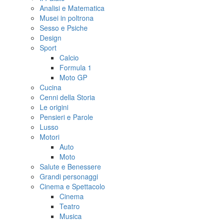
Analisi e Matematica
Musei in poltrona
Sesso e Psiche
Design
Sport
Calcio
Formula 1
Moto GP
Cucina
Cenni della Storia
Le origini
Pensieri e Parole
Lusso
Motori
Auto
Moto
Salute e Benessere
Grandi personaggi
Cinema e Spettacolo
Cinema
Teatro
Musica