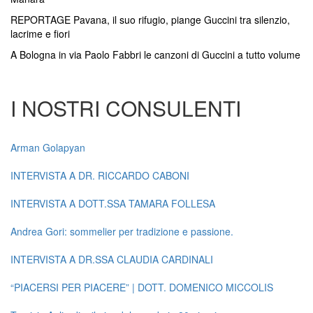
REPORTAGE Pavana, il suo rifugio, piange Guccini tra silenzio,
lacrime e fiori
A Bologna in via Paolo Fabbri le canzoni di Guccini a tutto volume
I NOSTRI CONSULENTI
Arman Golapyan
INTERVISTA A DR. RICCARDO CABONI
INTERVISTA A DOTT.SSA TAMARA FOLLESA
Andrea Gori: sommelier per tradizione e passione.
INTERVISTA A DR.SSA CLAUDIA CARDINALI
“PIACERSI PER PIACERE” | DOTT. DOMENICO MICCOLIS