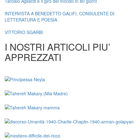
Tarcisio Agliardi e il giro del mondo in 80 giorni
INTERVISTA A BENEDETTO GALIFI, CONSULENTE DI
LETTERATURA E POESIA
VITTORIO SGARBI
I NOSTRI ARTICOLI PIU’
APPREZZATI