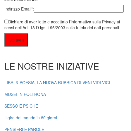
Indirizzo Email*:
Dichiaro di aver letto e accettato l'informativa sulla Privacy ai
sensi dell'Art. 13 D.lgs. 196/2003 sulla tutela dei dati personali.
LE NOSTRE INIZIATIVE
LIBRI & POESIA, LA NUOVA RUBRICA DI VENI VIDI VICI
MUSEI IN POLTRONA
SESSO E PSICHE
Il giro del mondo in 80 giorni
PENSIERI E PAROLE