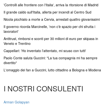
'Controlli alle frontiere con l'Italia', arriva la ritorsione di Madrid
Il grande caldo sull'Italia, allerta per incendi al Centro Sud
Nicola picchiato a morte a Cervia, arrestati quattro giovanissimi
Il governo ricorda Marcinelle, 'non c'è spazio per chi sfrutta i
lavoratori'
Antitrust, rimborsi e sconti per 30 milioni di euro per skipass in
Veneto e Trentino
Cappellari: 'Ho inventato l'attentato, mi scuso con tutti'
Paolo Conte saluta Guccini: "La tua compagnia mi ha sempre
divertito"
L'omaggio dei fan a Guccini, lutto cittadino a Bologna e Modena
I NOSTRI CONSULENTI
Arman Golapyan