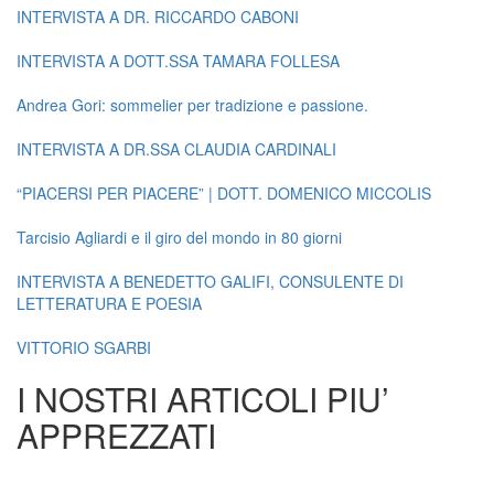
INTERVISTA A DR. RICCARDO CABONI
INTERVISTA A DOTT.SSA TAMARA FOLLESA
Andrea Gori: sommelier per tradizione e passione.
INTERVISTA A DR.SSA CLAUDIA CARDINALI
“PIACERSI PER PIACERE” | DOTT. DOMENICO MICCOLIS
Tarcisio Agliardi e il giro del mondo in 80 giorni
INTERVISTA A BENEDETTO GALIFI, CONSULENTE DI
LETTERATURA E POESIA
VITTORIO SGARBI
I NOSTRI ARTICOLI PIU’
APPREZZATI