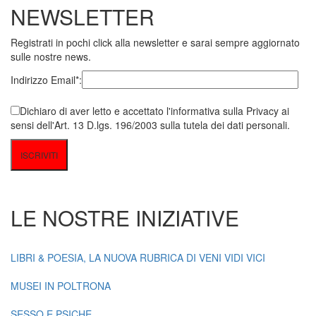
NEWSLETTER
Registrati in pochi click alla newsletter e sarai sempre aggiornato
sulle nostre news.
Indirizzo Email*:
Dichiaro di aver letto e accettato l'informativa sulla Privacy ai
sensi dell'Art. 13 D.lgs. 196/2003 sulla tutela dei dati personali.
LE NOSTRE INIZIATIVE
LIBRI & POESIA, LA NUOVA RUBRICA DI VENI VIDI VICI
MUSEI IN POLTRONA
SESSO E PSICHE