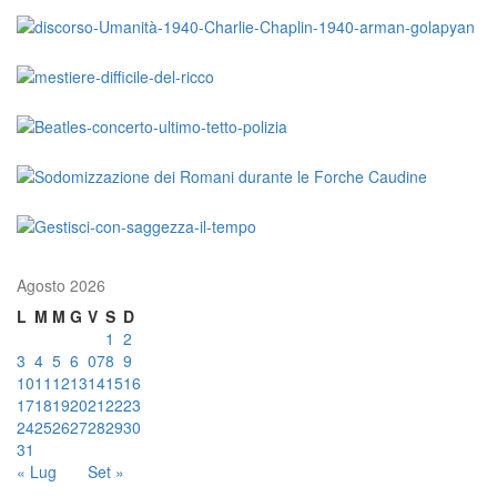
Agosto 2026
L
M
M
G
V
S
D
1
2
3
4
5
6
07
8
9
10
11
12
13
14
15
16
17
18
19
20
21
22
23
24
25
26
27
28
29
30
31
« Lug
Set »