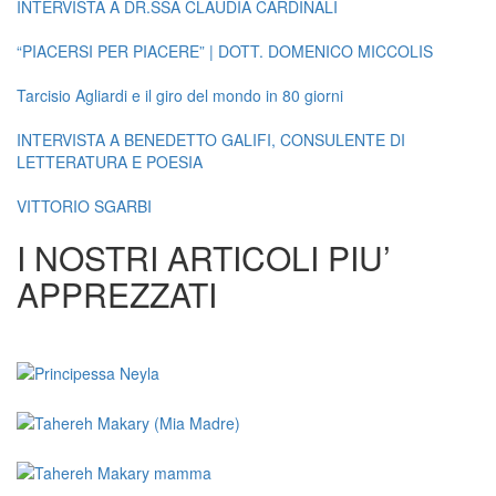
INTERVISTA A DR.SSA CLAUDIA CARDINALI
“PIACERSI PER PIACERE” | DOTT. DOMENICO MICCOLIS
Tarcisio Agliardi e il giro del mondo in 80 giorni
INTERVISTA A BENEDETTO GALIFI, CONSULENTE DI
LETTERATURA E POESIA
VITTORIO SGARBI
I NOSTRI ARTICOLI PIU’
APPREZZATI