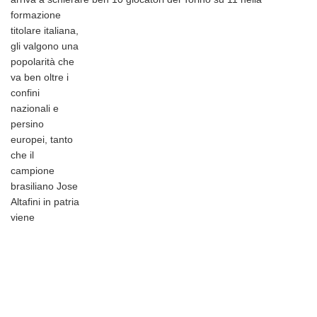
formazione
titolare italiana,
gli valgono una
popolarità che
va ben oltre i
confini
nazionali e
persino
europei, tanto
che il
campione
brasiliano Jose
Altafini in patria
viene