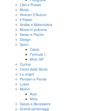
Libri e Poesie
Moda
Itinerari D'Autore
Il Palato
Analisi e Matematica
Musei in poltrona
Sesso e Psiche
Design
Sport
Calcio
Formula 1
Moto GP
Cucina
Cenni della Storia
Le origini
Pensieri e Parole
Lusso
Motori
Auto
Moto
Salute e Benessere
Grandi personaggi