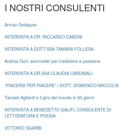
I NOSTRI CONSULENTI
Arman Golapyan
INTERVISTA A DR. RICCARDO CABONI
INTERVISTA A DOTT.SSA TAMARA FOLLESA
Andrea Gori: sommelier per tradizione e passione.
INTERVISTA A DR.SSA CLAUDIA CARDINALI
“PIACERSI PER PIACERE” | DOTT. DOMENICO MICCOLIS
Tarcisio Agliardi e il giro del mondo in 80 giorni
INTERVISTA A BENEDETTO GALIFI, CONSULENTE DI
LETTERATURA E POESIA
VITTORIO SGARBI