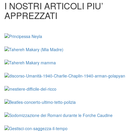
I NOSTRI ARTICOLI PIU’
APPREZZATI