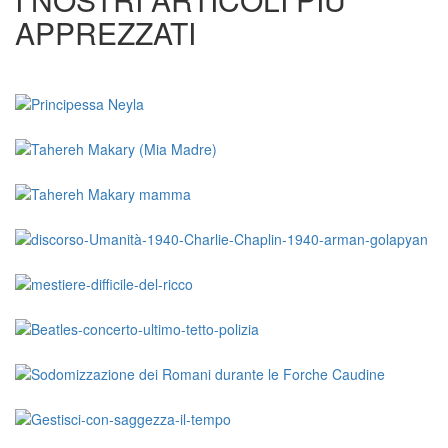
APPREZZATI