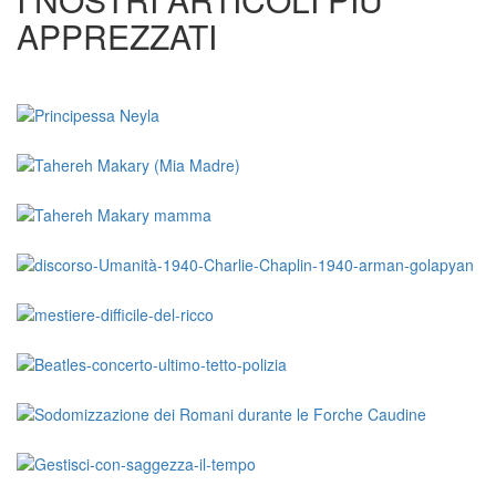
APPREZZATI