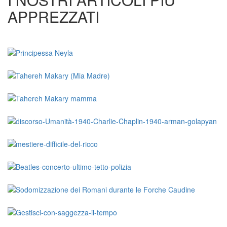
APPREZZATI