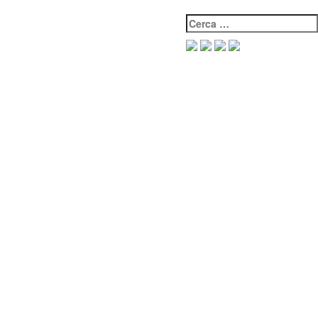
Cerca: