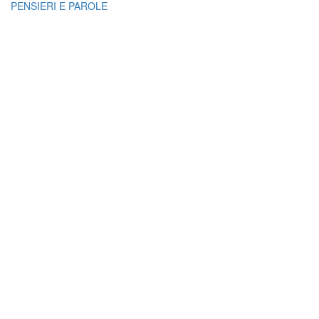
PENSIERI E PAROLE