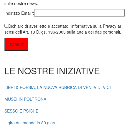
sulle nostre news.
Indirizzo Email*:
Dichiaro di aver letto e accettato l'informativa sulla Privacy ai
sensi dell'Art. 13 D.lgs. 196/2003 sulla tutela dei dati personali.
LE NOSTRE INIZIATIVE
LIBRI & POESIA, LA NUOVA RUBRICA DI VENI VIDI VICI
MUSEI IN POLTRONA
SESSO E PSICHE
Il giro del mondo in 80 giorni