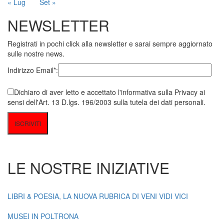
« Lug
Set »
NEWSLETTER
Registrati in pochi click alla newsletter e sarai sempre aggiornato
sulle nostre news.
Indirizzo Email*:
Dichiaro di aver letto e accettato l'informativa sulla Privacy ai
sensi dell'Art. 13 D.lgs. 196/2003 sulla tutela dei dati personali.
LE NOSTRE INIZIATIVE
LIBRI & POESIA, LA NUOVA RUBRICA DI VENI VIDI VICI
MUSEI IN POLTRONA