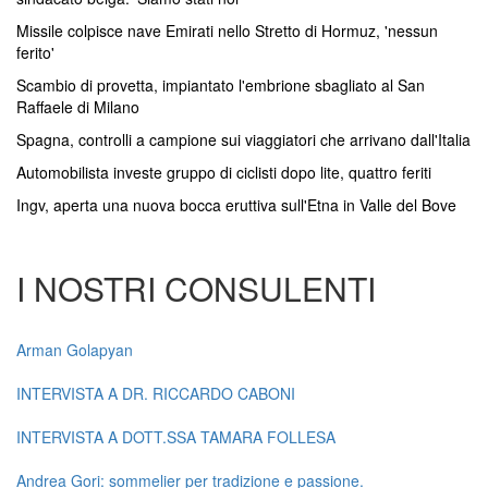
Missile colpisce nave Emirati nello Stretto di Hormuz, 'nessun
ferito'
Scambio di provetta, impiantato l'embrione sbagliato al San
Raffaele di Milano
Spagna, controlli a campione sui viaggiatori che arrivano dall'Italia
Automobilista investe gruppo di ciclisti dopo lite, quattro feriti
Ingv, aperta una nuova bocca eruttiva sull'Etna in Valle del Bove
I NOSTRI CONSULENTI
Arman Golapyan
INTERVISTA A DR. RICCARDO CABONI
INTERVISTA A DOTT.SSA TAMARA FOLLESA
Andrea Gori: sommelier per tradizione e passione.