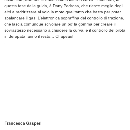
questa fase della guida, è Dany Pedrosa, che riesce meglio degli
altri a raddrizzare al volo la moto quel tanto che basta per poter
spalancare il gas. L’elettronica sopraffina del controllo di trazione,
che lascia comunque scivolare un po’ la gomma per creare il
sovrasterzo necessario a chiudere la curva, e il controllo del pilota
in derapata fanno il resto… Chapeau!
.
Francesca Gasperi