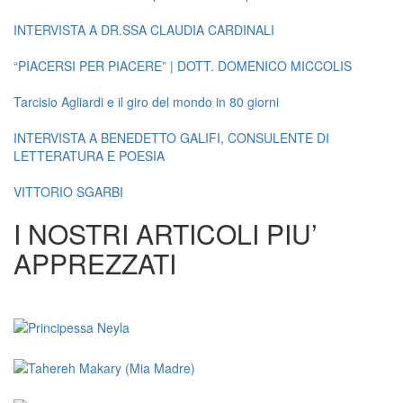
INTERVISTA A DR.SSA CLAUDIA CARDINALI
“PIACERSI PER PIACERE” | DOTT. DOMENICO MICCOLIS
Tarcisio Agliardi e il giro del mondo in 80 giorni
INTERVISTA A BENEDETTO GALIFI, CONSULENTE DI
LETTERATURA E POESIA
VITTORIO SGARBI
I NOSTRI ARTICOLI PIU’
APPREZZATI