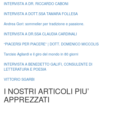
INTERVISTA A DR. RICCARDO CABONI
INTERVISTA A DOTT.SSA TAMARA FOLLESA
Andrea Gori: sommelier per tradizione e passione.
INTERVISTA A DR.SSA CLAUDIA CARDINALI
“PIACERSI PER PIACERE” | DOTT. DOMENICO MICCOLIS
Tarcisio Agliardi e il giro del mondo in 80 giorni
INTERVISTA A BENEDETTO GALIFI, CONSULENTE DI
LETTERATURA E POESIA
VITTORIO SGARBI
I NOSTRI ARTICOLI PIU’
APPREZZATI