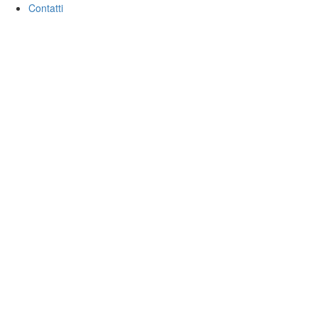
Contatti