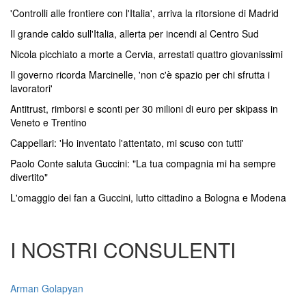
'Controlli alle frontiere con l'Italia', arriva la ritorsione di Madrid
Il grande caldo sull'Italia, allerta per incendi al Centro Sud
Nicola picchiato a morte a Cervia, arrestati quattro giovanissimi
Il governo ricorda Marcinelle, 'non c'è spazio per chi sfrutta i
lavoratori'
Antitrust, rimborsi e sconti per 30 milioni di euro per skipass in
Veneto e Trentino
Cappellari: 'Ho inventato l'attentato, mi scuso con tutti'
Paolo Conte saluta Guccini: "La tua compagnia mi ha sempre
divertito"
L'omaggio dei fan a Guccini, lutto cittadino a Bologna e Modena
I NOSTRI CONSULENTI
Arman Golapyan