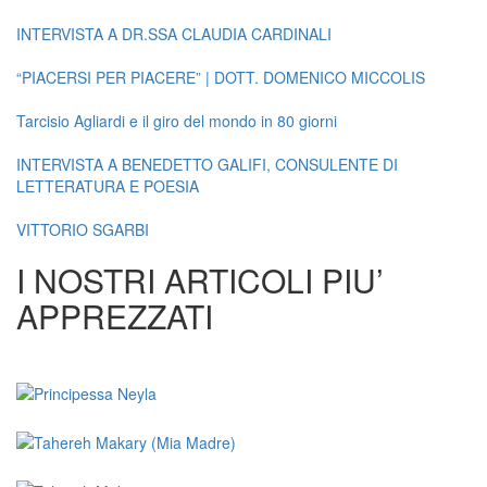
INTERVISTA A DR.SSA CLAUDIA CARDINALI
“PIACERSI PER PIACERE” | DOTT. DOMENICO MICCOLIS
Tarcisio Agliardi e il giro del mondo in 80 giorni
INTERVISTA A BENEDETTO GALIFI, CONSULENTE DI
LETTERATURA E POESIA
VITTORIO SGARBI
I NOSTRI ARTICOLI PIU’
APPREZZATI