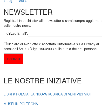
« Lug
Set »
NEWSLETTER
Registrati in pochi click alla newsletter e sarai sempre aggiornato
sulle nostre news.
Indirizzo Email*:
Dichiaro di aver letto e accettato l'informativa sulla Privacy ai
sensi dell'Art. 13 D.lgs. 196/2003 sulla tutela dei dati personali.
LE NOSTRE INIZIATIVE
LIBRI & POESIA, LA NUOVA RUBRICA DI VENI VIDI VICI
MUSEI IN POLTRONA