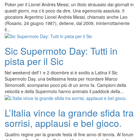
Poker per il Lionel Andrés Messi, un titolo strausato dai giornali in
questi giorni, ma c’è poco da dire. Una egemonia assoluta. Il
giocatore Argentino Lionel Andrés Messi, chiamato anche Leo
(Rosario, 24 giugno 1987), detiene, dal 2009, ininterrottamente
il...
Sic Supermoto Day: Tutti in
pista per il Sic
Nel weekend dell’1 e 2 dicembre si è svolto a Latina il Sic
Supermoto Day, una bellissima festa per ricordare Marco
Simoncelli, scomparso poco più di un anno fa. Campioni della
velocità e della Supermoto hanno animato il paddock della...
L’Italia vince la grande sfida tra
sorrisi, applausi e bel gioco.
Quattro regine per la grande festa di fine anno di tennis. Al forum