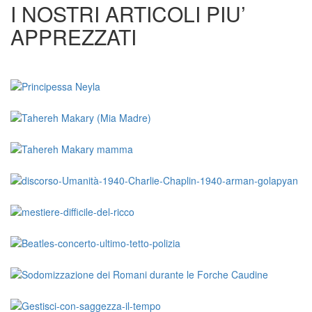
I NOSTRI ARTICOLI PIU’
APPREZZATI