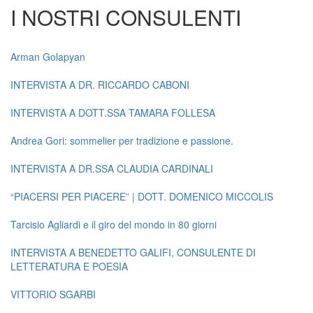
I NOSTRI CONSULENTI
Arman Golapyan
INTERVISTA A DR. RICCARDO CABONI
INTERVISTA A DOTT.SSA TAMARA FOLLESA
Andrea Gori: sommelier per tradizione e passione.
INTERVISTA A DR.SSA CLAUDIA CARDINALI
“PIACERSI PER PIACERE” | DOTT. DOMENICO MICCOLIS
Tarcisio Agliardi e il giro del mondo in 80 giorni
INTERVISTA A BENEDETTO GALIFI, CONSULENTE DI
LETTERATURA E POESIA
VITTORIO SGARBI