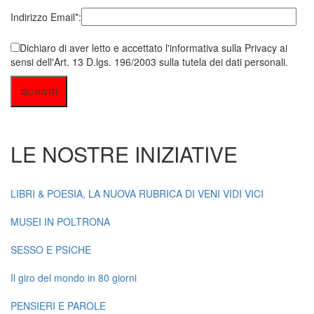
Indirizzo Email*:
Dichiaro di aver letto e accettato l'informativa sulla Privacy ai
sensi dell'Art. 13 D.lgs. 196/2003 sulla tutela dei dati personali.
LE NOSTRE INIZIATIVE
LIBRI & POESIA, LA NUOVA RUBRICA DI VENI VIDI VICI
MUSEI IN POLTRONA
SESSO E PSICHE
Il giro del mondo in 80 giorni
PENSIERI E PAROLE