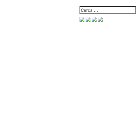
Cerca: