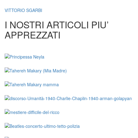
VITTORIO SGARBI
I NOSTRI ARTICOLI PIU’
APPREZZATI