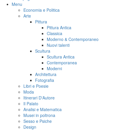
Menu
Economia e Politica
Arte
Pittura
Pittura Antica
Classica
Moderno & Contemporaneo
Nuovi talenti
Scultura
Scultura Antica
Contemporanea
Moderni
Architettura
Fotografia
Libri e Poesie
Moda
Itinerari D'Autore
Il Palato
Analisi e Matematica
Musei in poltrona
Sesso e Psiche
Design