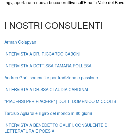
Ingv, aperta una nuova bocca eruttiva sull'Etna in Valle del Bove
I NOSTRI CONSULENTI
Arman Golapyan
INTERVISTA A DR. RICCARDO CABONI
INTERVISTA A DOTT.SSA TAMARA FOLLESA
Andrea Gori: sommelier per tradizione e passione.
INTERVISTA A DR.SSA CLAUDIA CARDINALI
“PIACERSI PER PIACERE” | DOTT. DOMENICO MICCOLIS
Tarcisio Agliardi e il giro del mondo in 80 giorni
INTERVISTA A BENEDETTO GALIFI, CONSULENTE DI
LETTERATURA E POESIA