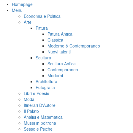
Homepage
Menu
Economia e Politica
Arte
Pittura
Pittura Antica
Classica
Moderno & Contemporaneo
Nuovi talenti
Scultura
Scultura Antica
Contemporanea
Moderni
Architettura
Fotografia
Libri e Poesie
Moda
Itinerari D'Autore
Il Palato
Analisi e Matematica
Musei in poltrona
Sesso e Psiche