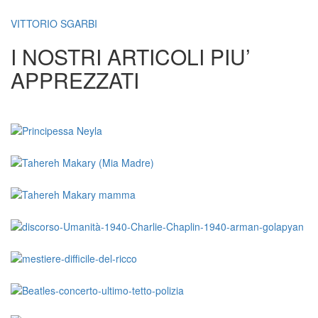
VITTORIO SGARBI
I NOSTRI ARTICOLI PIU’
APPREZZATI