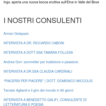
Ingv, aperta una nuova bocca eruttiva sull'Etna in Valle del Bove
I NOSTRI CONSULENTI
Arman Golapyan
INTERVISTA A DR. RICCARDO CABONI
INTERVISTA A DOTT.SSA TAMARA FOLLESA
Andrea Gori: sommelier per tradizione e passione.
INTERVISTA A DR.SSA CLAUDIA CARDINALI
“PIACERSI PER PIACERE” | DOTT. DOMENICO MICCOLIS
Tarcisio Agliardi e il giro del mondo in 80 giorni
INTERVISTA A BENEDETTO GALIFI, CONSULENTE DI
LETTERATURA E POESIA