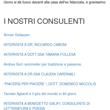
Uomo si dà fuoco davanti alla casa dell'ex fidanzata, è gravissimo
I NOSTRI CONSULENTI
Arman Golapyan
INTERVISTA A DR. RICCARDO CABONI
INTERVISTA A DOTT.SSA TAMARA FOLLESA
Andrea Gori: sommelier per tradizione e passione.
INTERVISTA A DR.SSA CLAUDIA CARDINALI
“PIACERSI PER PIACERE” | DOTT. DOMENICO MICCOLIS
Tarcisio Agliardi e il giro del mondo in 80 giorni
INTERVISTA A BENEDETTO GALIFI, CONSULENTE DI
LETTERATURA E POESIA