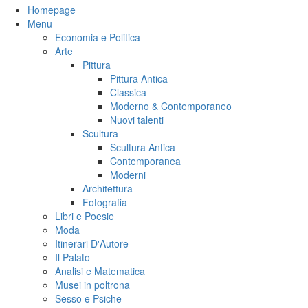
Homepage
Menu
Economia e Politica
Arte
Pittura
Pittura Antica
Classica
Moderno & Contemporaneo
Nuovi talenti
Scultura
Scultura Antica
Contemporanea
Moderni
Architettura
Fotografia
Libri e Poesie
Moda
Itinerari D'Autore
Il Palato
Analisi e Matematica
Musei in poltrona
Sesso e Psiche