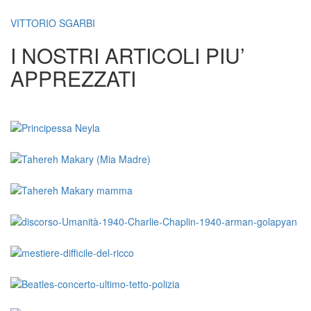
VITTORIO SGARBI
I NOSTRI ARTICOLI PIU’
APPREZZATI