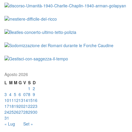
Agosto 2026
L
M
M
G
V
S
D
1
2
3
4
5
6
07
8
9
10
11
12
13
14
15
16
17
18
19
20
21
22
23
24
25
26
27
28
29
30
31
« Lug
Set »