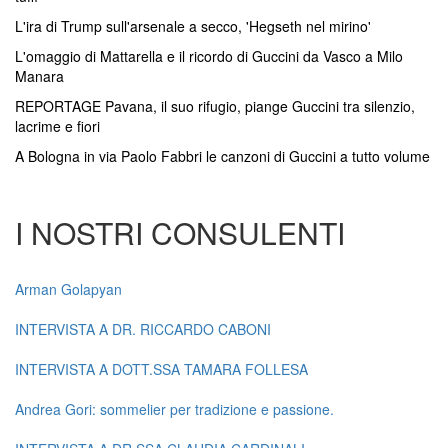
L'ira di Trump sull'arsenale a secco, 'Hegseth nel mirino'
L'omaggio di Mattarella e il ricordo di Guccini da Vasco a Milo
Manara
REPORTAGE Pavana, il suo rifugio, piange Guccini tra silenzio,
lacrime e fiori
A Bologna in via Paolo Fabbri le canzoni di Guccini a tutto volume
I NOSTRI CONSULENTI
Arman Golapyan
INTERVISTA A DR. RICCARDO CABONI
INTERVISTA A DOTT.SSA TAMARA FOLLESA
Andrea Gori: sommelier per tradizione e passione.