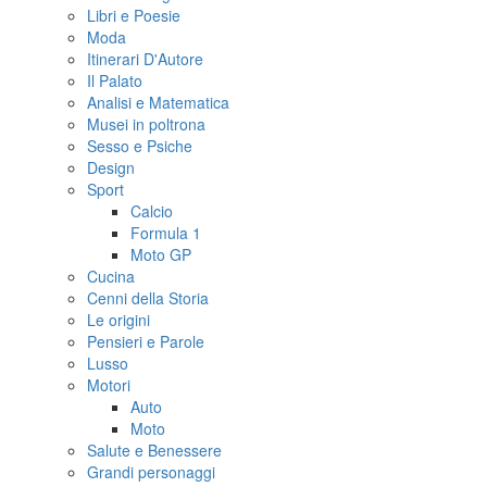
Libri e Poesie
Moda
Itinerari D'Autore
Il Palato
Analisi e Matematica
Musei in poltrona
Sesso e Psiche
Design
Sport
Calcio
Formula 1
Moto GP
Cucina
Cenni della Storia
Le origini
Pensieri e Parole
Lusso
Motori
Auto
Moto
Salute e Benessere
Grandi personaggi