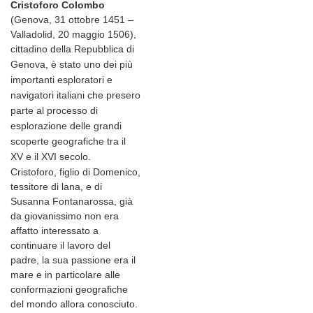
Cristoforo Colombo
(Genova, 31 ottobre 1451 –
Valladolid, 20 maggio 1506),
cittadino della Repubblica di
Genova,
è stato uno dei più
importanti esploratori e
navigatori italiani che presero
parte al processo di
esplorazione delle grandi
scoperte geografiche tra il
XV e il XVI secolo.
Cristoforo, figlio di Domenico,
tessitore di lana, e di
Susanna Fontanarossa, già
da giovanissimo non era
affatto interessato a
continuare il lavoro del
padre, la sua passione era il
mare e in particolare alle
conformazioni geografiche
del mondo allora conosciuto.