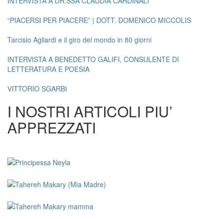
INTERVISTA A DR.SSA CLAUDIA CARDINALI
“PIACERSI PER PIACERE” | DOTT. DOMENICO MICCOLIS
Tarcisio Agliardi e il giro del mondo in 80 giorni
INTERVISTA A BENEDETTO GALIFI, CONSULENTE DI
LETTERATURA E POESIA
VITTORIO SGARBI
I NOSTRI ARTICOLI PIU’
APPREZZATI