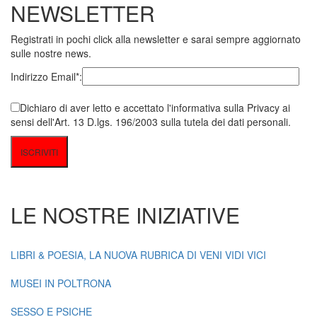
NEWSLETTER
Registrati in pochi click alla newsletter e sarai sempre aggiornato
sulle nostre news.
Indirizzo Email*:
Dichiaro di aver letto e accettato l'informativa sulla Privacy ai
sensi dell'Art. 13 D.lgs. 196/2003 sulla tutela dei dati personali.
LE NOSTRE INIZIATIVE
LIBRI & POESIA, LA NUOVA RUBRICA DI VENI VIDI VICI
MUSEI IN POLTRONA
SESSO E PSICHE