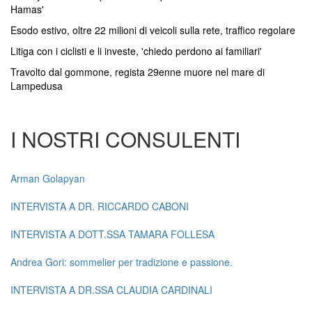
Hamas'
Esodo estivo, oltre 22 milioni di veicoli sulla rete, traffico regolare
Litiga con i ciclisti e li investe, 'chiedo perdono ai familiari'
Travolto dal gommone, regista 29enne muore nel mare di
Lampedusa
I NOSTRI CONSULENTI
Arman Golapyan
INTERVISTA A DR. RICCARDO CABONI
INTERVISTA A DOTT.SSA TAMARA FOLLESA
Andrea Gori: sommelier per tradizione e passione.
INTERVISTA A DR.SSA CLAUDIA CARDINALI