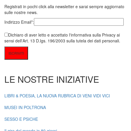
Registrati in pochi click alla newsletter e sarai sempre aggiornato
sulle nostre news.
Indirizzo Email*:
Dichiaro di aver letto e accettato l'informativa sulla Privacy ai
sensi dell'Art. 13 D.lgs. 196/2003 sulla tutela dei dati personali.
LE NOSTRE INIZIATIVE
LIBRI & POESIA, LA NUOVA RUBRICA DI VENI VIDI VICI
MUSEI IN POLTRONA
SESSO E PSICHE
Il giro del mondo in 80 giorni