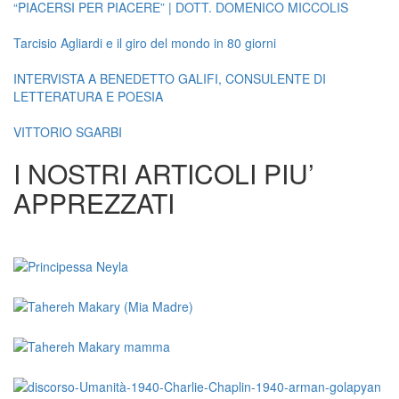
“PIACERSI PER PIACERE” | DOTT. DOMENICO MICCOLIS
Tarcisio Agliardi e il giro del mondo in 80 giorni
INTERVISTA A BENEDETTO GALIFI, CONSULENTE DI
LETTERATURA E POESIA
VITTORIO SGARBI
I NOSTRI ARTICOLI PIU’
APPREZZATI