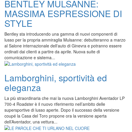
BENTLEY MULSANNE:
MASSIMA ESPRESSIONE DI
STYLE
Bentley sta introducendo una gamma di nuovi componenti di
lusso per la propria ammiraglia Mulsanne: debutteranno a marzo
al Salone internazionale dell'auto di Ginevra e potranno essere
ordinati dai clienti a partire da aprile. Nuova suite di
comunicazione e sistema...
Lamborghini, sportività ed
eleganza
La più straordinaria che mai la nuova Lamborghini Aventador LP
700-4 Roadster è il nuovo riferimento nell’ambito delle
supersportive di lusso aperte. Dopo il successo della versione
coupé la Casa del Toro propone ora la versione aperta
dell’Aventador, una vettura...