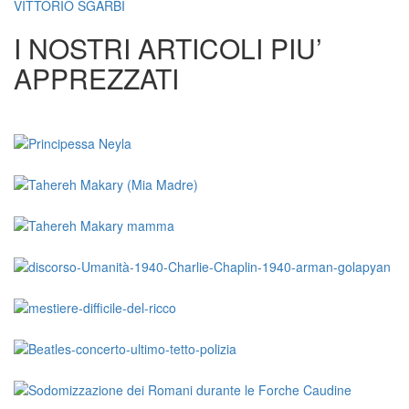
VITTORIO SGARBI
I NOSTRI ARTICOLI PIU’
APPREZZATI