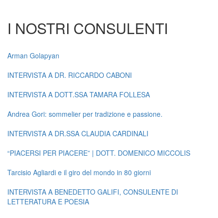
I NOSTRI CONSULENTI
Arman Golapyan
INTERVISTA A DR. RICCARDO CABONI
INTERVISTA A DOTT.SSA TAMARA FOLLESA
Andrea Gori: sommelier per tradizione e passione.
INTERVISTA A DR.SSA CLAUDIA CARDINALI
“PIACERSI PER PIACERE” | DOTT. DOMENICO MICCOLIS
Tarcisio Agliardi e il giro del mondo in 80 giorni
INTERVISTA A BENEDETTO GALIFI, CONSULENTE DI
LETTERATURA E POESIA