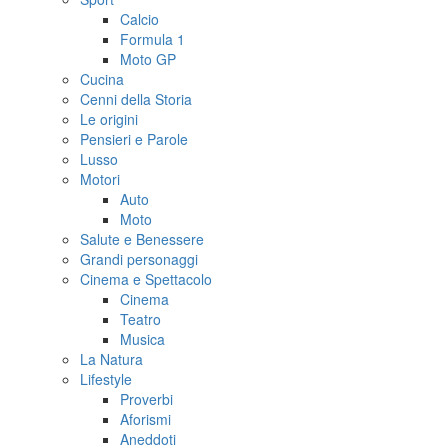
Calcio
Formula 1
Moto GP
Cucina
Cenni della Storia
Le origini
Pensieri e Parole
Lusso
Motori
Auto
Moto
Salute e Benessere
Grandi personaggi
Cinema e Spettacolo
Cinema
Teatro
Musica
La Natura
Lifestyle
Proverbi
Aforismi
Aneddoti