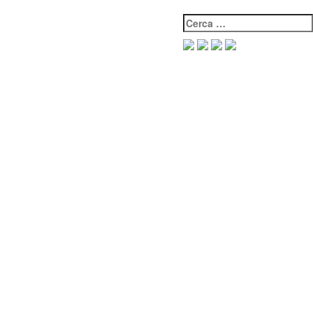
Cerca: