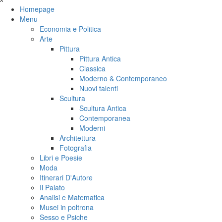
Homepage
Menu
Economia e Politica
Arte
Pittura
Pittura Antica
Classica
Moderno & Contemporaneo
Nuovi talenti
Scultura
Scultura Antica
Contemporanea
Moderni
Architettura
Fotografia
Libri e Poesie
Moda
Itinerari D'Autore
Il Palato
Analisi e Matematica
Musei in poltrona
Sesso e Psiche