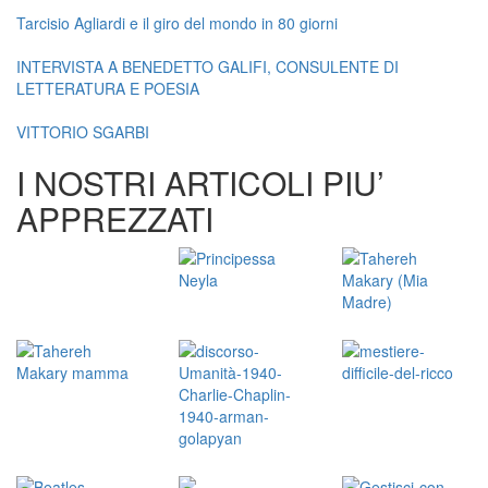
Tarcisio Agliardi e il giro del mondo in 80 giorni
INTERVISTA A BENEDETTO GALIFI, CONSULENTE DI
LETTERATURA E POESIA
VITTORIO SGARBI
I NOSTRI ARTICOLI PIU’
APPREZZATI