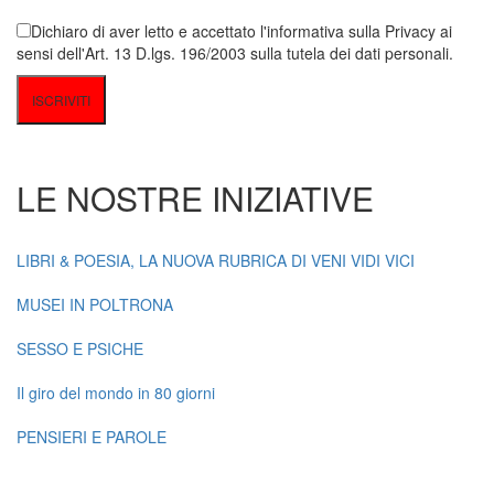
Dichiaro di aver letto e accettato l'informativa sulla Privacy ai
sensi dell'Art. 13 D.lgs. 196/2003 sulla tutela dei dati personali.
LE NOSTRE INIZIATIVE
LIBRI & POESIA, LA NUOVA RUBRICA DI VENI VIDI VICI
MUSEI IN POLTRONA
SESSO E PSICHE
Il giro del mondo in 80 giorni
PENSIERI E PAROLE