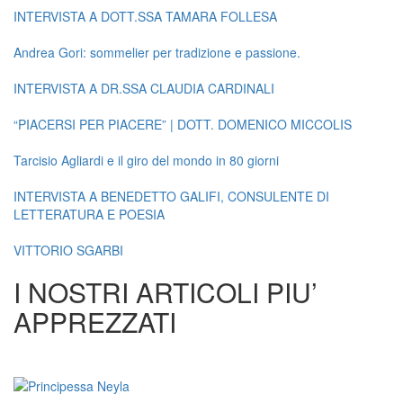
INTERVISTA A DOTT.SSA TAMARA FOLLESA
Andrea Gori: sommelier per tradizione e passione.
INTERVISTA A DR.SSA CLAUDIA CARDINALI
“PIACERSI PER PIACERE” | DOTT. DOMENICO MICCOLIS
Tarcisio Agliardi e il giro del mondo in 80 giorni
INTERVISTA A BENEDETTO GALIFI, CONSULENTE DI
LETTERATURA E POESIA
VITTORIO SGARBI
I NOSTRI ARTICOLI PIU’
APPREZZATI