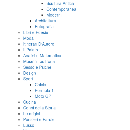
Scultura Antica
Contemporanea
Moderni
Architettura
Fotografia
Libri e Poesie
Moda
Itinerari D'Autore
Il Palato
Analisi e Matematica
Musei in poltrona
Sesso e Psiche
Design
Sport
Calcio
Formula 1
Moto GP
Cucina
Cenni della Storia
Le origini
Pensieri e Parole
Lusso