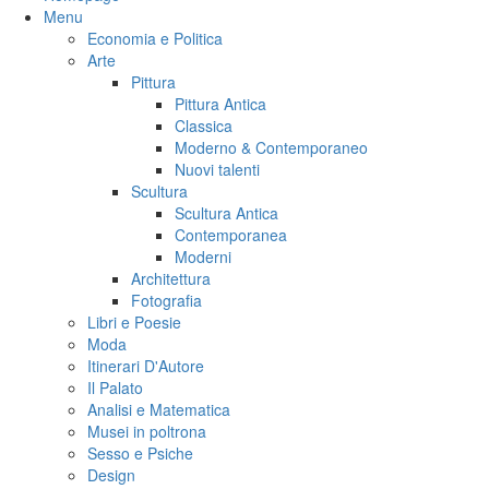
Menu
Economia e Politica
Arte
Pittura
Pittura Antica
Classica
Moderno & Contemporaneo
Nuovi talenti
Scultura
Scultura Antica
Contemporanea
Moderni
Architettura
Fotografia
Libri e Poesie
Moda
Itinerari D'Autore
Il Palato
Analisi e Matematica
Musei in poltrona
Sesso e Psiche
Design