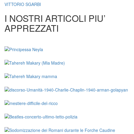
VITTORIO SGARBI
I NOSTRI ARTICOLI PIU’
APPREZZATI