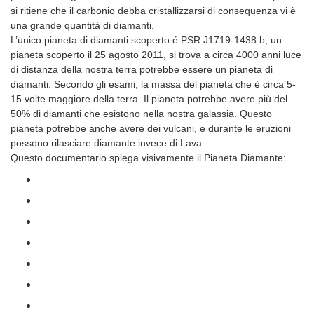
si ritiene che il carbonio debba cristallizzarsi di consequenza vi è
una grande quantità di diamanti.
L’unico pianeta di diamanti scoperto é PSR J1719-1438 b, un
pianeta scoperto il 25 agosto 2011, si trova a circa 4000 anni luce
di distanza della nostra terra potrebbe essere un pianeta di
diamanti. Secondo gli esami, la massa del pianeta che è circa 5-
15 volte maggiore della terra. Il pianeta potrebbe avere più del
50% di diamanti che esistono nella nostra galassia. Questo
pianeta potrebbe anche avere dei vulcani, e durante le eruzioni
possono rilasciare diamante invece di Lava.
Questo documentario spiega visivamente il Pianeta Diamante: