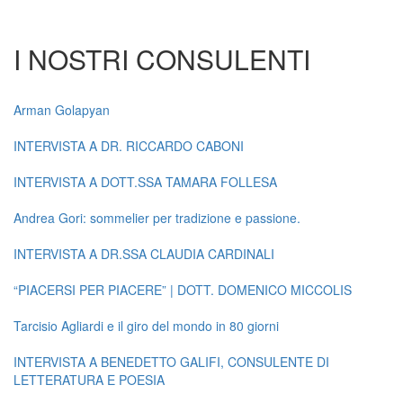
I NOSTRI CONSULENTI
Arman Golapyan
INTERVISTA A DR. RICCARDO CABONI
INTERVISTA A DOTT.SSA TAMARA FOLLESA
Andrea Gori: sommelier per tradizione e passione.
INTERVISTA A DR.SSA CLAUDIA CARDINALI
“PIACERSI PER PIACERE” | DOTT. DOMENICO MICCOLIS
Tarcisio Agliardi e il giro del mondo in 80 giorni
INTERVISTA A BENEDETTO GALIFI, CONSULENTE DI
LETTERATURA E POESIA